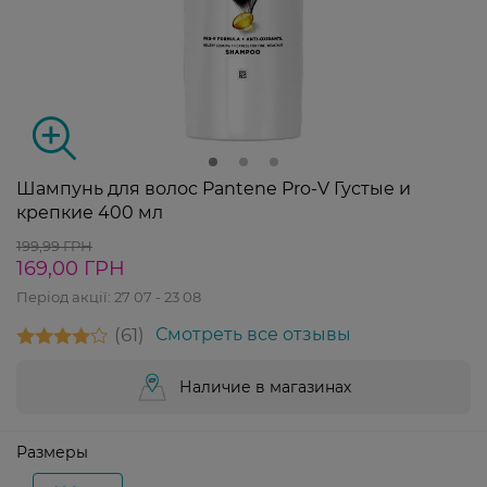
Шампунь для волос Pantene Pro-V Густые и
крепкие 400 мл
199,99 ГРН
169,00 ГРН
Період акції:
27 07 - 23 08
61
Смотреть все отзывы
Наличие в магазинах
Размеры