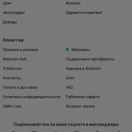
Дом
Волосы
Аксессуары
Дерматокосметика
Бренды
Клиентам
Правила и условия
Магазины
Watsons Club
Подарочные сертификаты
О Watsons
Карьера в Watsons
Контакты
Блог
Оплата и доставка
FAQ
Политика конфиденциальности
Публичная оферта
СМИ о нас
Возврат заказа
Подписывайтесь
на наши соцсети
и мессенджеры