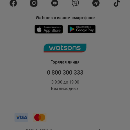
Watsons в вашем смартфоне
Горячая линия
0 800 300 333
З 9:00 до 19:00
Без выходных