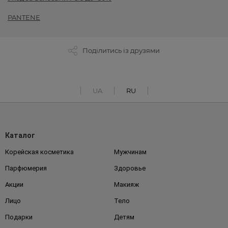
PANTENE
Поділитись із друзями
UA
RU
Каталог
Корейская косметика
Мужчинам
Парфюмерия
Здоровье
Акции
Макияж
Лицо
Тело
Подарки
Детям