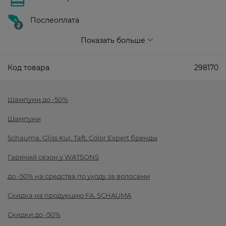
Послеоплата
Показать больше
Код товара
298170
Шампуни до -50%
Шампуни
Schauma, Gliss Kur, Taft, Color Expert бренды
Гарячий сезон у WATSONS
до -50% на средства по уходу за волосами
Скидка на продукцию FA, SCHAUMA
Скидки до -50%