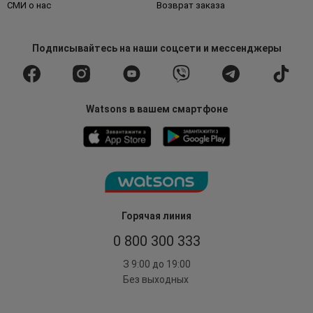
СМИ о нас
Возврат заказа
Подписывайтесь
на наши соцсети
и мессенджеры
Watsons в вашем смартфоне
Горячая линия
0 800 300 333
З 9:00 до 19:00
Без выходных