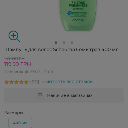
Шампунь для волос Schauma Семь трав 400 мл
149,99 ГРН
119,99 ГРН
Період акції:
27 07 - 23 08
90
Смотреть все отзывы
Наличие в магазинах
Размеры
400 мл