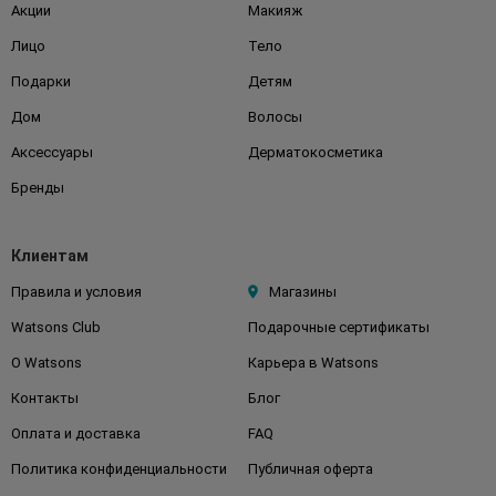
Акции
Макияж
Лицо
Тело
Подарки
Детям
Дом
Волосы
Аксессуары
Дерматокосметика
Бренды
Клиентам
Правила и условия
Магазины
Watsons Club
Подарочные сертификаты
О Watsons
Карьера в Watsons
Контакты
Блог
Оплата и доставка
FAQ
Политика конфиденциальности
Публичная оферта