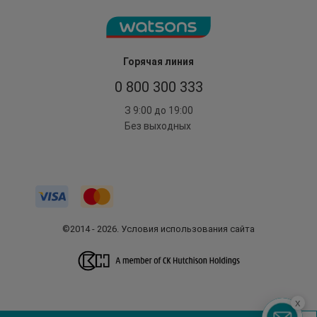
Горячая линия
0 800 300 333
З 9:00 до 19:00
Без выходных
©2014 - 2026. Условия использования сайта
x