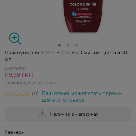
Шампунь для волос Schauma Сияние цвета 400
мл
149,99 ГРН
119,99 ГРН
Період акції:
27 07 - 23 08
0
Ваш отзыв может стать первым
для этого товара
Наличие в магазинах
Размеры