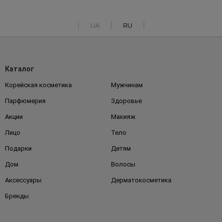
UA
RU
Каталог
Корейская косметика
Мужчинам
Парфюмерия
Здоровье
Акции
Макияж
Лицо
Тело
Подарки
Детям
Дом
Волосы
Аксессуары
Дерматокосметика
Бренды