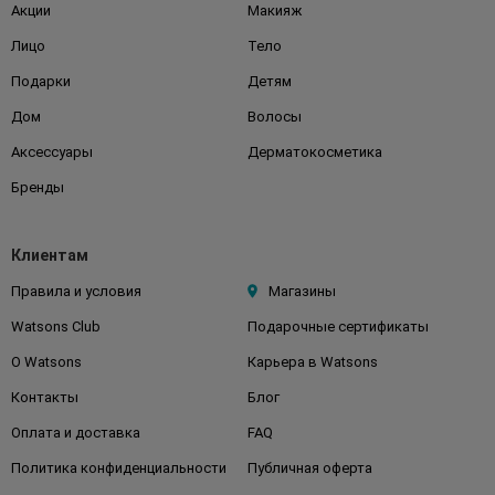
Акции
Макияж
Лицо
Тело
Подарки
Детям
Дом
Волосы
Аксессуары
Дерматокосметика
Бренды
Клиентам
Правила и условия
Магазины
Watsons Club
Подарочные сертификаты
О Watsons
Карьера в Watsons
Контакты
Блог
Оплата и доставка
FAQ
Политика конфиденциальности
Публичная оферта