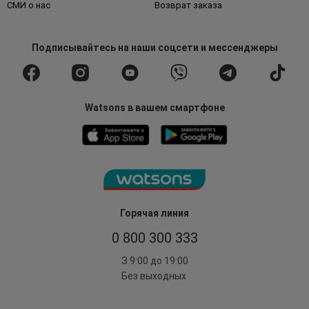
СМИ о нас
Возврат заказа
Подписывайтесь
на наши соцсети
и мессенджеры
Watsons в вашем смартфоне
Горячая линия
0 800 300 333
З 9:00 до 19:00
Без выходных