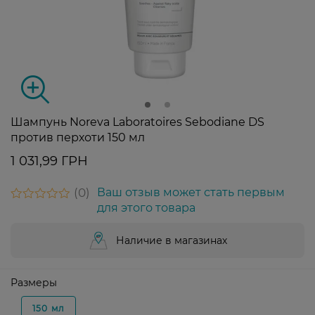
Шампунь Noreva Laboratoires Sebodiane DS
против перхоти 150 мл
1 031,99 ГРН
0
Ваш отзыв может стать первым
для этого товара
Наличие в магазинах
Размеры
150 мл