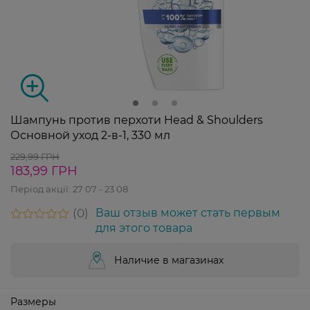
Шампунь против перхоти Head & Shoulders
Основной уход 2-в-1, 330 мл
229,99 ГРН
183,99 ГРН
Період акції:
27 07 - 23 08
0
Ваш отзыв может стать первым
для этого товара
Наличие в магазинах
Размеры