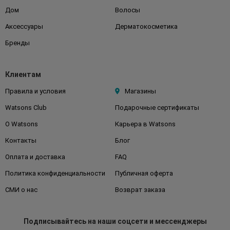
Дом
Волосы
Аксессуары
Дерматокосметика
Бренды
Клиентам
Правила и условия
Магазины
Watsons Club
Подарочные сертификаты
О Watsons
Карьера в Watsons
Контакты
Блог
Оплата и доставка
FAQ
Политика конфиденциальности
Публичная оферта
СМИ о нас
Возврат заказа
Подписывайтесь
на наши соцсети
и мессенджеры