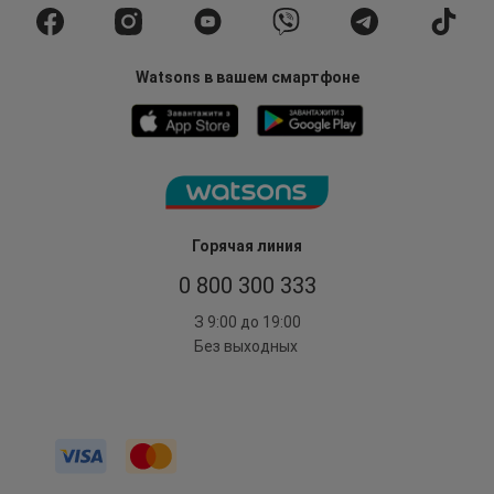
Watsons в вашем смартфоне
Горячая линия
0 800 300 333
З 9:00 до 19:00
Без выходных