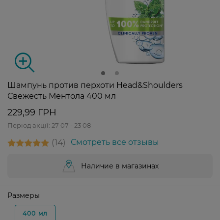
Шампунь против перхоти Head&Shoulders
Свежесть Ментола 400 мл
229,99 ГРН
Період акції:
27 07 - 23 08
14
Смотреть все отзывы
Наличие в магазинах
Размеры
400 мл