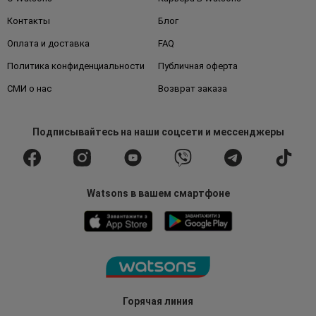
Контакты
Блог
Оплата и доставка
FAQ
Политика конфиденциальности
Публичная оферта
СМИ о нас
Возврат заказа
Подписывайтесь
на наши соцсети
и мессенджеры
Watsons в вашем смартфоне
Горячая линия