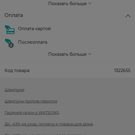
Показать больше
Оплата
Оплата картой
Послеоплата
Показать больше
Код товара
1322655
Шампуни
Шампунь против перхоти
Гарячий сезон у WATSONS
До -43% на уход, гигиену и товары для дома