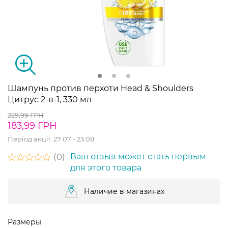
Шампунь против перхоти Head & Shoulders
Цитрус 2-в-1, 330 мл
229,99 ГРН
183,99 ГРН
Період акції:
27 07 - 23 08
0
Ваш отзыв может стать первым
для этого товара
Наличие в магазинах
Размеры