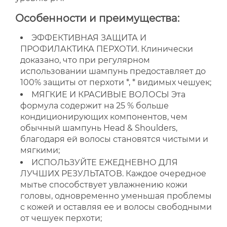
Особенности и преимущества:
ЭФФЕКТИВНАЯ ЗАЩИТА И
ПРОФИЛАКТИКА ПЕРХОТИ. Клинически
доказано, что при регулярном
использовании шампунь предоставляет до
100% защиты от перхоти *, * видимых чешуек;
МЯГКИЕ И КРАСИВЫЕ ВОЛОСЫ Эта
формула содержит на 25 % больше
кондиционирующих компонентов, чем
обычный шампунь Head & Shoulders,
благодаря ей волосы становятся чистыми и
мягкими;
ИСПОЛЬЗУЙТЕ ЕЖЕДНЕВНО ДЛЯ
ЛУЧШИХ РЕЗУЛЬТАТОВ. Каждое очередное
мытье способствует увлажнению кожи
головы, одновременно уменьшая проблемы
с кожей и оставляя ее и волосы свободными
от чешуек перхоти;