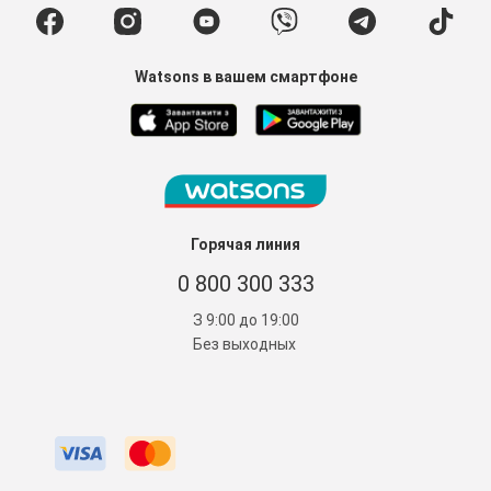
Watsons в вашем смартфоне
Горячая линия
0 800 300 333
З 9:00 до 19:00
Без выходных