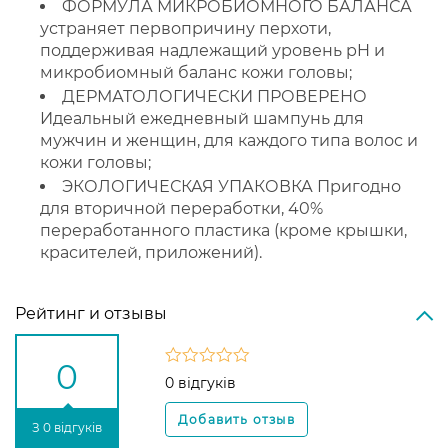
ФОРМУЛА МИКРОБИОМНОГО БАЛАНСА
устраняет первопричину перхоти,
поддерживая надлежащий уровень pH и
микробиомный баланс кожи головы;
ДЕРМАТОЛОГИЧЕСКИ ПРОВЕРЕНО
Идеальный ежедневный шампунь для
мужчин и женщин, для каждого типа волос и
кожи головы;
ЭКОЛОГИЧЕСКАЯ УПАКОВКА Пригодно
для вторичной переработки, 40%
переработанного пластика (кроме крышки,
красителей, приложений).
Рейтинг и отзывы
0
0 відгуків
З 0 відгуків