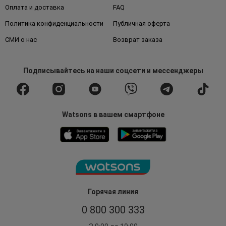
Оплата и доставка
FAQ
Политика конфиденциальности
Публичная оферта
СМИ о нас
Возврат заказа
Подписывайтесь
на наши соцсети
и мессенджеры
Watsons в вашем смартфоне
Горячая линия
0 800 300 333