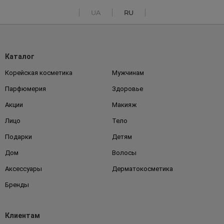
UA
RU
Каталог
Корейская косметика
Мужчинам
Парфюмерия
Здоровье
Акции
Макияж
Лицо
Тело
Подарки
Детям
Дом
Волосы
Аксессуары
Дерматокосметика
Бренды
Клиентам