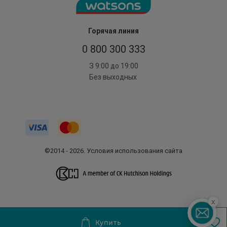
Горячая линия
0 800 300 333
З 9:00 до 19:00
Без выходных
©2014 - 2026. Условия использования сайта
x