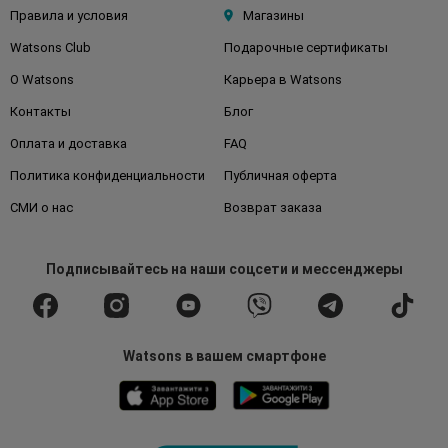
Правила и условия
Магазины
Watsons Club
Подарочные сертификаты
О Watsons
Карьера в Watsons
Контакты
Блог
Оплата и доставка
FAQ
Политика конфиденциальности
Публичная оферта
СМИ о нас
Возврат заказа
Подписывайтесь
на наши соцсети
и мессенджеры
Watsons в вашем смартфоне