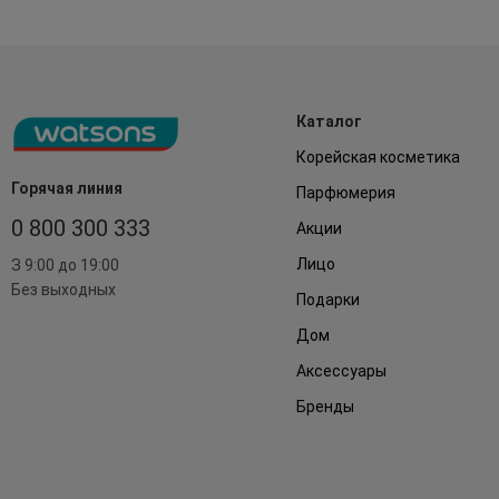
Каталог
Корейская косметика
Горячая линия
Парфюмерия
0 800 300 333
Акции
Лицо
З 9:00 до 19:00
Без выходных
Подарки
Дом
Аксессуары
Бренды