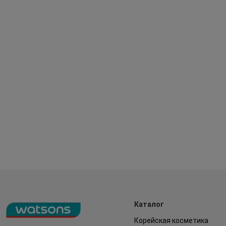
Каталог
Корейская косметика