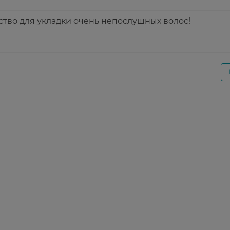
тво для укладки очень непослушных волос!