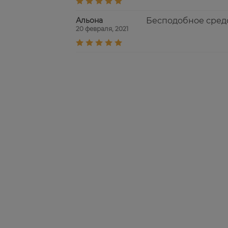
Альона
Бесподобное средс
20 февраля, 2021