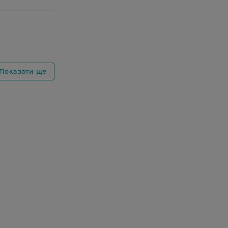
Показати ще