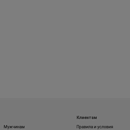
Клиентам
Мужчинам
Правила и условия