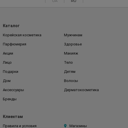
UA
RU
Каталог
Корейская косметика
Мужчинам
Парфюмерия
Здоровье
Акции
Макияж
Лицо
Тело
Подарки
Детям
Дом
Волосы
Аксессуары
Дерматокосметика
Бренды
Клиентам
Правила и условия
Магазины