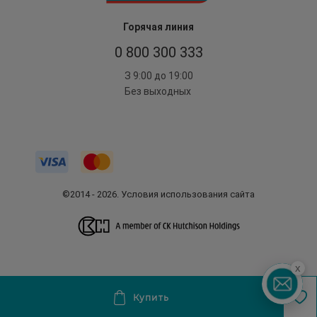
Горячая линия
0 800 300 333
З 9:00 до 19:00
Без выходных
©2014 - 2026. Условия использования сайта
x