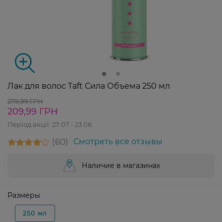
Лак для волос Taft Сила Объема 250 мл
279,99 ГРН
209,99 ГРН
Період акції:
27 07 - 23 08
60
Смотреть все отзывы
Наличие в магазинах
Размеры
250 мл