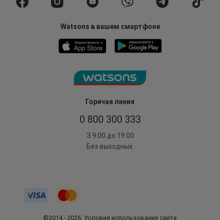
Watsons в вашем смартфоне
Горячая линия
0 800 300 333
З 9:00 до 19:00
Без выходных
©2014 - 2026. Условия использования сайта