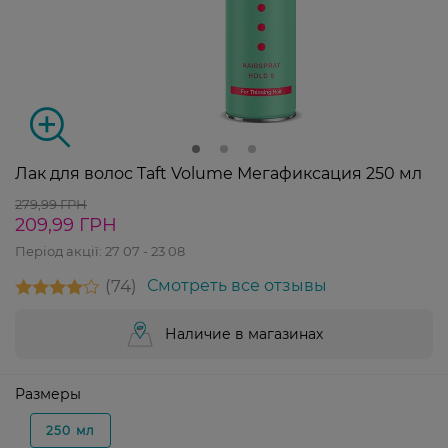
Лак для волос Taft Volume Мегафиксация 250 мл
279,99 ГРН
209,99 ГРН
Період акції:
27 07 - 23 08
74
Смотреть все отзывы
Наличие в магазинах
Размеры
250 мл