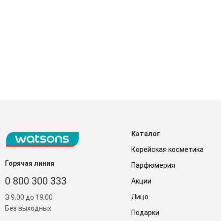
Каталог
Корейская косметика
Горячая линия
Парфюмерия
0 800 300 333
Акции
Лицо
З 9:00 до 19:00
Без выходных
Подарки