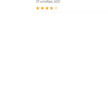
27 октября, 2021