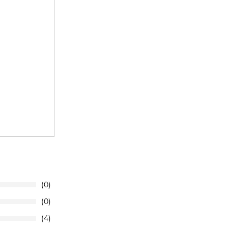
0
0
4