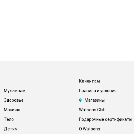
Клиентам
Мужчинам
Правила и условия
Здоровье
Магазины
Макияж
Watsons Club
Тело
Подарочные сертификаты
Детям
О Watsons