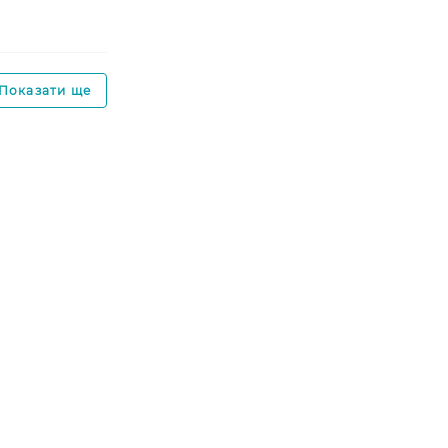
Показати ще