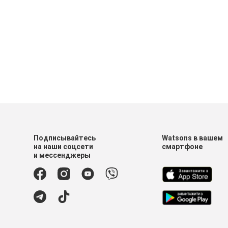
Подписывайтесь
Watsons в вашем
на наши соцсети
смартфоне
и мессенджеры