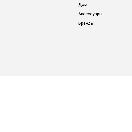
Дом
Аксессуары
Бренды