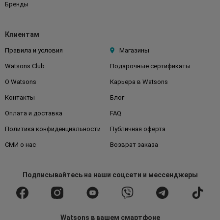
Бренды
Клиентам
Правила и условия
Магазины
Watsons Club
Подарочные сертификаты
О Watsons
Карьера в Watsons
Контакты
Блог
Оплата и доставка
FAQ
Политика конфиденциальности
Публичная оферта
СМИ о нас
Возврат заказа
Подписывайтесь
на наши соцсети
и мессенджеры
Watsons в вашем смартфоне