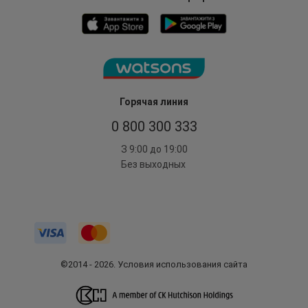
Горячая линия
0 800 300 333
З 9:00 до 19:00
Без выходных
©2014 - 2026. Условия использования сайта