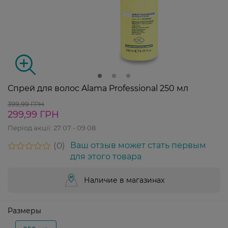
Спрей для волос Alama Professional 250 мл
399,99 ГРН
299,99 ГРН
Період акції:
27 07 - 09 08
0
Ваш отзыв может стать первым
для этого товара
Наличие в магазинах
Размеры