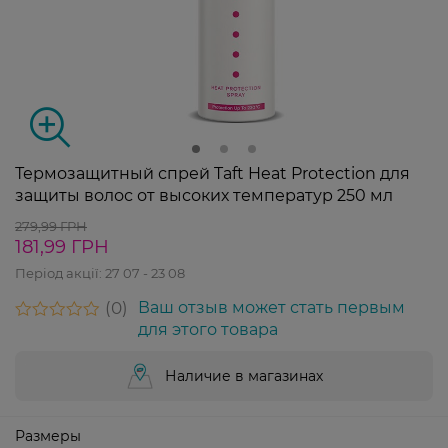
Термозащитный спрей Taft Heat Protection для
защиты волос от высоких температур 250 мл
279,99 ГРН
181,99 ГРН
Період акції:
27 07 - 23 08
0
Ваш отзыв может стать первым
для этого товара
Наличие в магазинах
Размеры