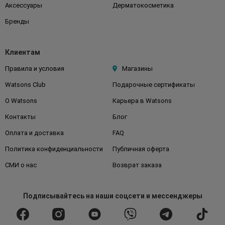
Аксессуары
Дерматокосметика
Бренды
Клиентам
Правила и условия
Магазины
Watsons Club
Подарочные сертификаты
О Watsons
Карьера в Watsons
Контакты
Блог
Оплата и доставка
FAQ
Политика конфиденциальности
Публичная оферта
СМИ о нас
Возврат заказа
Подписывайтесь
на наши соцсети
и мессенджеры