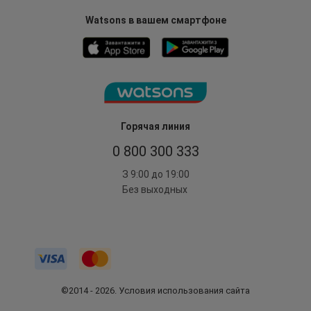
Watsons в вашем смартфоне
Горячая линия
0 800 300 333
З 9:00 до 19:00
Без выходных
©2014 - 2026. Условия использования сайта