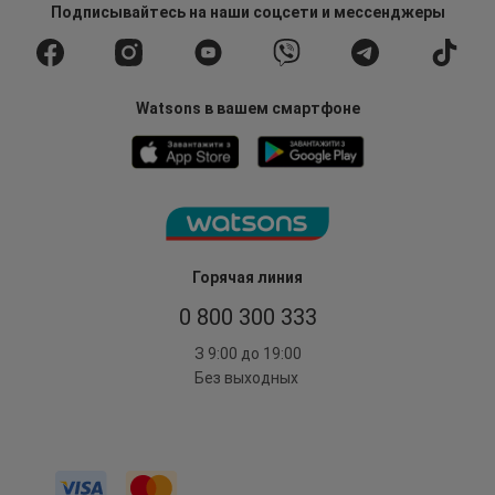
Подписывайтесь
на наши соцсети
и мессенджеры
Watsons в вашем смартфоне
Горячая линия
0 800 300 333
З 9:00 до 19:00
Без выходных