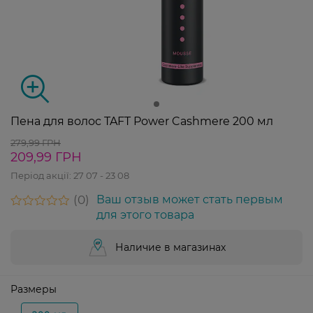
Пена для волос TAFT Power Cashmere 200 мл
279,99 ГРН
209,99 ГРН
Період акції:
27 07 - 23 08
0
Ваш отзыв может стать первым
для этого товара
Наличие в магазинах
Размеры