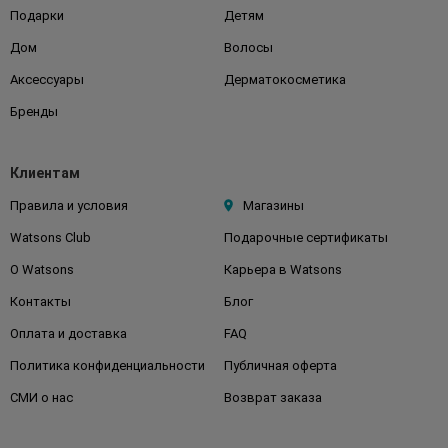
Подарки
Детям
Дом
Волосы
Аксессуары
Дерматокосметика
Бренды
Клиентам
Правила и условия
Магазины
Watsons Club
Подарочные сертификаты
О Watsons
Карьера в Watsons
Контакты
Блог
Оплата и доставка
FAQ
Политика конфиденциальности
Публичная оферта
СМИ о нас
Возврат заказа