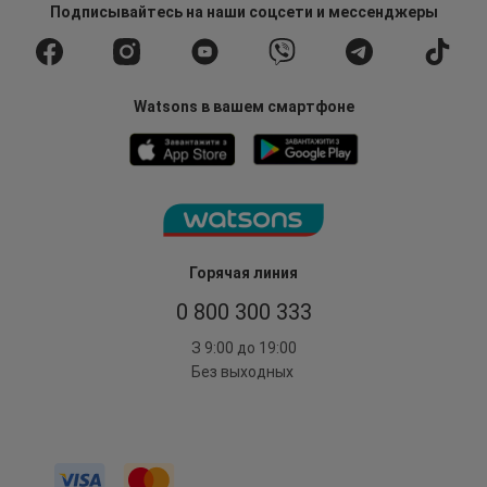
Подписывайтесь
на наши соцсети
и мессенджеры
Watsons в вашем смартфоне
Горячая линия
0 800 300 333
З 9:00 до 19:00
Без выходных