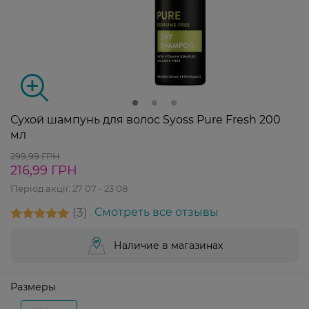
Сухой шампунь для волос Syoss Pure Fresh 200
мл
299,99 ГРН
216,99 ГРН
Період акції:
27 07 - 23 08
3
Смотреть все отзывы
Наличие в магазинах
Размеры