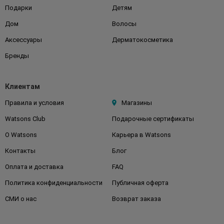
Подарки
Детям
Дом
Волосы
Аксессуары
Дерматокосметика
Бренды
Клиентам
Правила и условия
Магазины
Watsons Club
Подарочные сертификаты
О Watsons
Карьера в Watsons
Контакты
Блог
Оплата и доставка
FAQ
Политика конфиденциальности
Публичная оферта
СМИ о нас
Возврат заказа