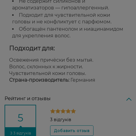
Не содержит силиконов и
ароматизаторов — гипоаллергенный.
Подходит для чувствительной кожи
головы и не конфликтует с парфюмом.
Обогащён пантенолом и ниацинамидом
для укрепления волос.
Подходит для:
Освежения причёски без мытья.
Волос, склонных к жирности.
Чувствительной кожи головы.
Страна-производитель:
Германия
Рейтинг и отзывы
5
3 відгуків
З 3 відгуків