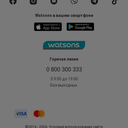
Watsons в вашем смартфоне
Горячая линия
0 800 300 333
З 9:00 до 19:00
Без выходных
©2014 - 2026. Условия использования сайта