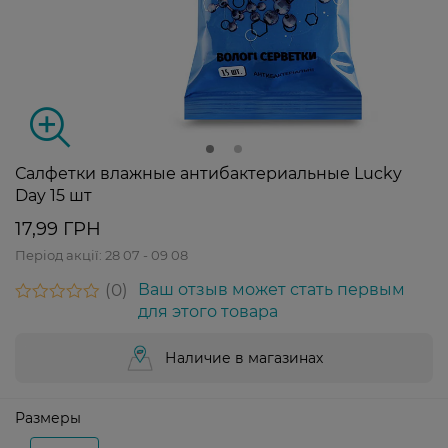
Салфетки влажные антибактериальные Lucky
Day 15 шт
17,99 ГРН
Період акції:
28 07 - 09 08
0
Ваш отзыв может стать первым
для этого товара
Наличие в магазинах
Размеры