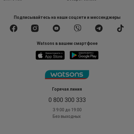
Подписывайтесь
на наши соцсети
и мессенджеры
Watsons в вашем смартфоне
Горячая линия
0 800 300 333
З 9:00 до 19:00
Без выходных