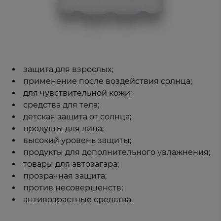
защита для взрослых;
применение после воздействия солнца;
для чувствительной кожи;
средства для тела;
детская защита от солнца;
продукты для лица;
высокий уровень защиты;
продукты для дополнительного увлажнения;
товары для автозагара;
прозрачная защита;
против несовершенств;
антивозрастные средства.