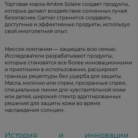
Торговая марка Ambre Solaire создает продукты,
которые делают воздействие солнечных лучей
безопаснее. Garnier стремится создавать
доступные и эффективные продукты, используя
свой многолетний опыт.
Миссия компании — защищать всю семью.
Исследователи разрабатывают продукты,
которые становятся все более инновационными
и приятными в использовании, расширяют
границы рецептуры без ущерба для защиты.
Масла, молочко или спреи, прозрачные спреи,
специальные линии для чувствительной кожи
или детей, широкий спектр адаптированных
решений для защиты кожи во время
наслаждения солнцем.
История и инновации