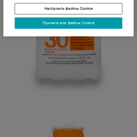
Настроить файлы Cookie
Принять все файлы Cookie