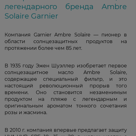
легендарного бренда Ambre
Solaire Garnier
Компания Garnier Ambre Solaire — пионер в
области солнцезащитных продуктов на
протяжении более чем 85 лет.
В 1935 году Эжен Шуэллер изобретает первое
солнцезащитное масло Ambre Solaire,
содержащее специальный фильтр, и это
настоящий революционный прорыв того
времени. Оно становится незаменимым
продуктом на пляже с легендарным и
оригинальным ароматом тонкого сочетания
розы и жасмина.
В 2010 г. компания впервые предлагает защиту