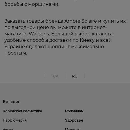
борьбы с морщинами.
Заказать товары бренда Ambre Solaire и купить их
по выгодной цене вы можете в интернет-
магазине Watsons. Большой выбор каталога,
удобные способы доставки по Киеву и всей
Украине сделают шоппинг максимально
простым.
UA
RU
Каталог
Корейская косметика
Мужчинам
Парфюмерия
Здоровье
Акции
Макияж