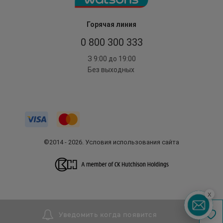
Горячая линия
0 800 300 333
З 9:00 до 19:00
Без выходных
©2014 - 2026. Условия использования сайта
x