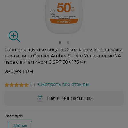
Солнцезащитное водостойкое молочко для кожи
тела и лица Garnier Ambre Solaire Увлажнение 24
часа с витамином С SPF 50+ 175 мл
284,99 ГРН
1
Смотреть все отзывы
Наличие в магазинах
Размеры
200 мл