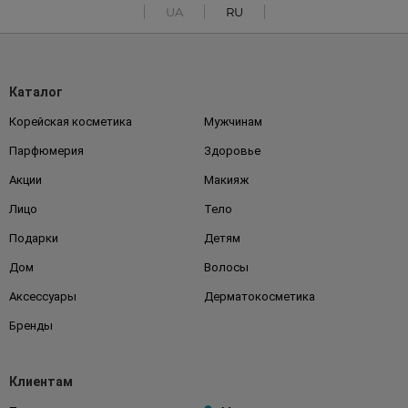
UA
RU
Каталог
Корейская косметика
Мужчинам
Парфюмерия
Здоровье
Акции
Макияж
Лицо
Тело
Подарки
Детям
Дом
Волосы
Аксессуары
Дерматокосметика
Бренды
Клиентам