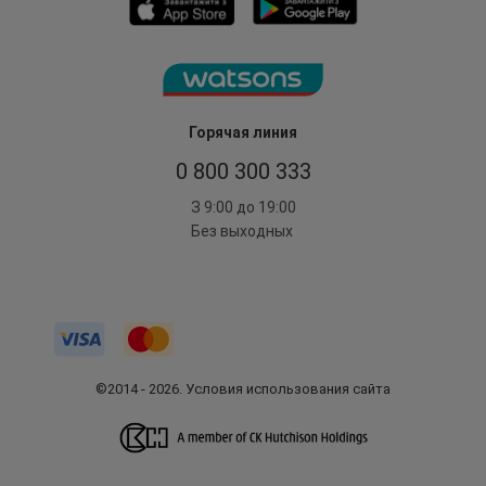
Горячая линия
0 800 300 333
З 9:00 до 19:00
Без выходных
©2014 - 2026. Условия использования сайта