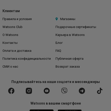
Клиентам
Правила и условия
Магазины
Watsons Club
Подарочные сертификаты
О Watsons
Карьера в Watsons
Контакты
Блог
Оплата и доставка
FAQ
Политика конфиденциальности
Публичная оферта
СМИ о нас
Возврат заказа
Подписывайтесь
на наши соцсети
и мессенджеры
Watsons в вашем смартфоне