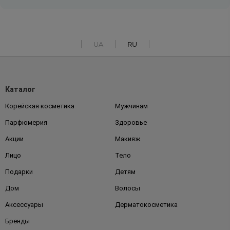
UA
RU
Каталог
Корейская косметика
Мужчинам
Парфюмерия
Здоровье
Акции
Макияж
Лицо
Тело
Подарки
Детям
Дом
Волосы
Аксессуары
Дерматокосметика
Бренды