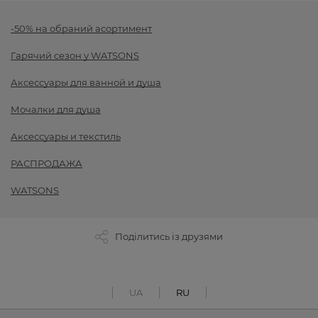
-50% на обраний асортимент
Гарячий сезон у WATSONS
Аксессуары для ванной и душа
Мочалки для душа
Аксессуары и текстиль
РАСПРОДАЖА
WATSONS
Поділитись із друзями
UA
RU