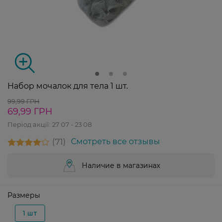
Набор мочалок для тела 1 шт.
99,99 ГРН
69,99 ГРН
Період акції:
27 07 - 23 08
71
Смотреть все отзывы
Наличие в магазинах
Размеры
1 шт