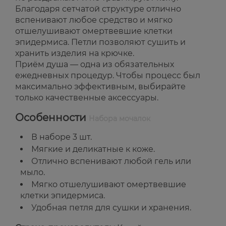
Благодаря сетчатой структуре отлично
вспенивают любое средство и мягко
отшелушивают омертвевшие клетки
эпидермиса. Петли позволяют сушить и
хранить изделия на крючке.
Приём душа — одна из обязательных
ежедневных процедур. Чтобы процесс был
максимально эффективным, выбирайте
только качественные аксессуары.
Особенности
Набора мочалок
В наборе 3 шт.
Мягкие и деликатные к коже.
Отлично вспенивают любой гель или
мыло.
Мягко отшелушивают омертвевшие
клетки эпидермиса.
Удобная петля для сушки и хранения.