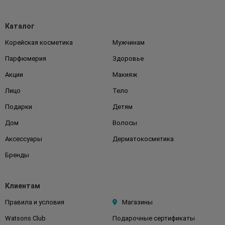
Каталог
Корейская косметика
Мужчинам
Парфюмерия
Здоровье
Акции
Макияж
Лицо
Тело
Подарки
Детям
Дом
Волосы
Аксессуары
Дерматокосметика
Бренды
Клиентам
Правила и условия
Магазины
Watsons Club
Подарочные сертификаты