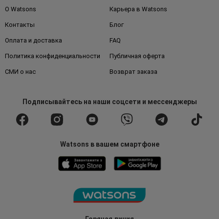
О Watsons
Карьера в Watsons
Контакты
Блог
Оплата и доставка
FAQ
Политика конфиденциальности
Публичная оферта
СМИ о нас
Возврат заказа
Подписывайтесь
на наши соцсети
и мессенджеры
Watsons в вашем смартфоне