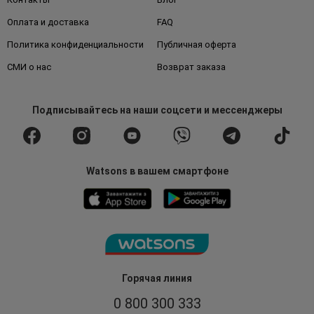
Оплата и доставка
FAQ
Политика конфиденциальности
Публичная оферта
СМИ о нас
Возврат заказа
Подписывайтесь
на наши соцсети
и мессенджеры
Watsons в вашем смартфоне
Горячая линия
0 800 300 333