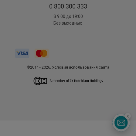
0 800 300 333
З 9:00 до 19:00
Без выходных
©2014 - 2026. Условия использования сайта
x