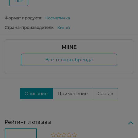
1 шт
Формат продукта:
Косметичка
Страна-производитель:
Китай
MIINE
Все товары бренда
Описание
Применение
Состав
Рейтинг и отзывы