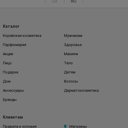
UA
RU
Каталог
Корейская косметика
Мужчинам
Парфюмерия
Здоровье
Акции
Макияж
Лицо
Тело
Подарки
Детям
Дом
Волосы
Аксессуары
Дерматокосметика
Бренды
Клиентам
Правила и условия
Магазины