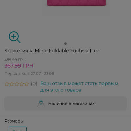
Косметичка Miine Foldable Fuchsia 1 шт
459,99 ГРН
367,99 ГРН
Період акції:
27 07 - 23 08
0
Ваш отзыв может стать первым
для этого товара
Наличие в магазинах
Размеры