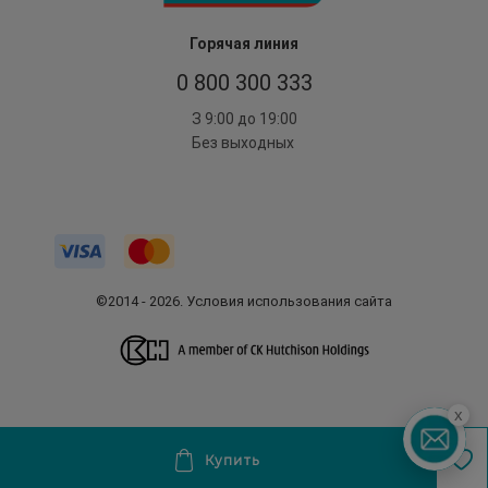
Горячая линия
0 800 300 333
З 9:00 до 19:00
Без выходных
©2014 - 2026. Условия использования сайта
x