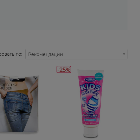
овать по:
Рекомендации
-25%