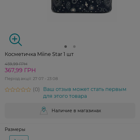
Косметичка Miine Star 1 шт
459,99 ГРН
367,99 ГРН
Період акції:
27 07 - 23 08
0
Ваш отзыв может стать первым
для этого товара
Наличие в магазинах
Размеры