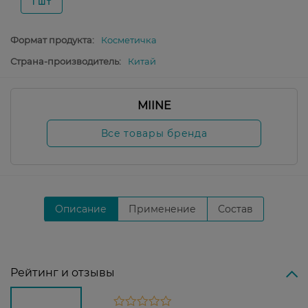
1 шт
Формат продукта:
Косметичка
Страна-производитель:
Китай
MIINE
Все товары бренда
Описание
Применение
Состав
Рейтинг и отзывы