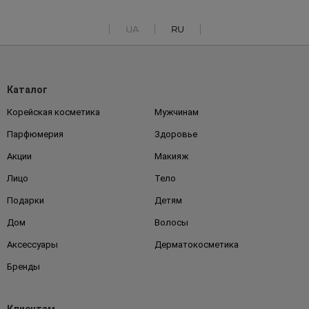
UA
RU
Каталог
Корейская косметика
Мужчинам
Парфюмерия
Здоровье
Акции
Макияж
Лицо
Тело
Подарки
Детям
Дом
Волосы
Аксессуары
Дерматокосметика
Бренды