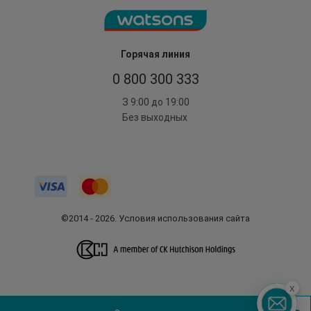
Горячая линия
0 800 300 333
З 9:00 до 19:00
Без выходных
©2014 - 2026. Условия использования сайта
x