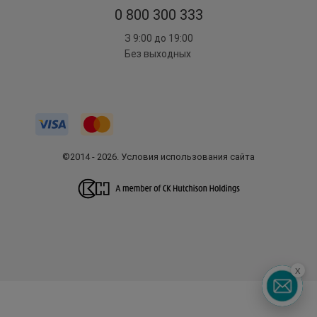
0 800 300 333
З 9:00 до 19:00
Без выходных
©2014 - 2026. Условия использования сайта
x