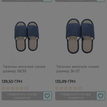
Тапочки женские синие
Тапочки женские синие
размер 38/39
размер 36-37
139,50 ГРН
135,99 ГРН