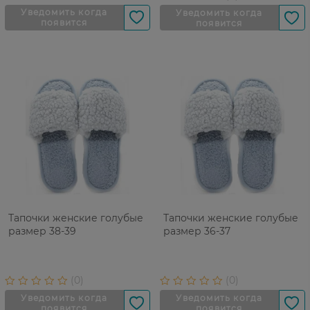
Тапочки женские голубые
Тапочки женские голубые
размер 38-39
размер 36-37