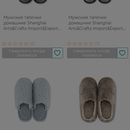
Мужские тапочки
Мужские тапочки
домашние Shanghai
домашние Shanghai
Arts&Crafts Import&Export
Arts&Crafts Import&Export
Ltd 42-43
Ltd 44-45