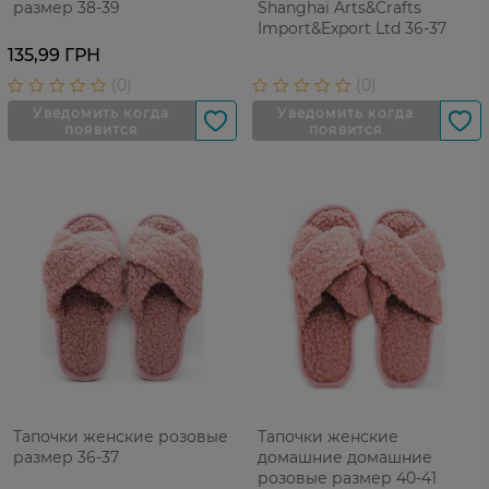
размер 38-39
Shanghai Arts&Crafts
Import&Export Ltd 36-37
135,99 ГРН
Тапочки женские розовые
Тапочки женские
размер 36-37
домашние домашние
розовые размер 40-41