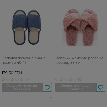
Тапочки женские синие
Тапочки женские розовые
размер 40-41
размер 38-39
139,50 ГРН