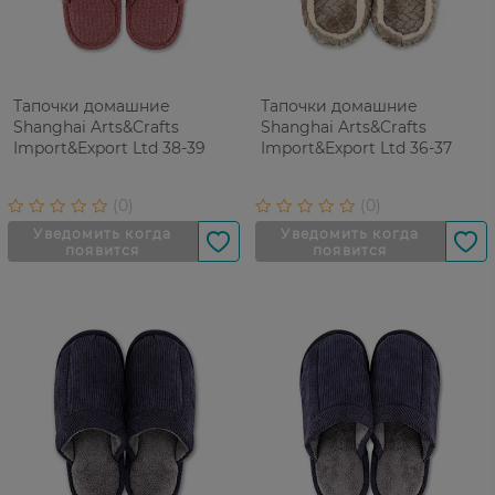
Тапочки домашние
Тапочки домашние
Shanghai Arts&Crafts
Shanghai Arts&Crafts
Import&Export Ltd 38-39
Import&Export Ltd 36-37