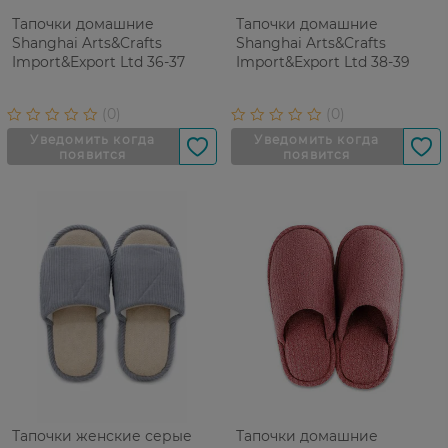
Тапочки домашние
Тапочки домашние
Shanghai Arts&Crafts
Shanghai Arts&Crafts
Import&Export Ltd 36-37
Import&Export Ltd 38-39
Тапочки женские серые
Тапочки домашние