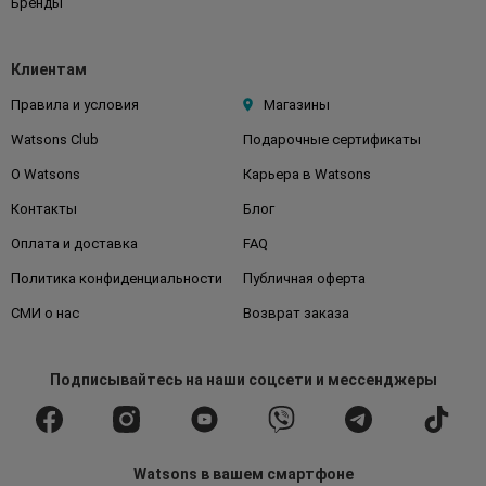
Бренды
Клиентам
Правила и условия
Магазины
Watsons Club
Подарочные сертификаты
О Watsons
Карьера в Watsons
Контакты
Блог
Оплата и доставка
FAQ
Политика конфиденциальности
Публичная оферта
СМИ о нас
Возврат заказа
Подписывайтесь
на наши соцсети
и мессенджеры
Watsons в вашем смартфоне