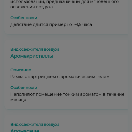
использовании, предназначены для мгновенного
освежения воздуха
Действие длится примерно 1–1,5 часа
Аромакристаллы
Рамка с картриджем с ароматическим гелем
Наполняют помещение тонким ароматом в течение
месяца
Аромасаше