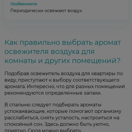
Периодически освежают воздух
Как правильно выбрать аромат
освежителя воздуха для
комнаты и других помещений?
Подобрав освежитель воздуха для квартиры по
виду, приступают к выбору соответствующего
аромата. Интересно, что для разных помещений
рекомендуются определенные запахи.
В спальню следует подбирать ароматы
успокаивающие, которые помогают организму
расслабиться, снять усталость, настроиться на
спокойный сон. Здесь должно быть уютно,
приятно. Сюда можно выбрать: