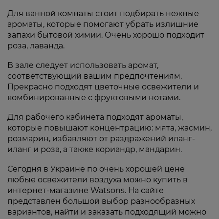
Для ванной комнаты стоит подбирать нежные
ароматы, которые помогают убрать излишние
запахи бытовой химии. Очень хорошо подходит
роза, лаванда.
В зале следует использовать аромат,
соответствующий вашим предпочтениям.
Прекрасно подходят цветочные освежители и
комбинированные с фруктовыми нотами.
Для рабочего кабинета подходят ароматы,
которые повышают концентрацию: мята, жасмин,
розмарин, избавляют от раздражений иланг-
иланг и роза, а также кориандр, мандарин.
Сегодня в Украине по очень хорошей цене
любые освежители воздуха можно купить в
интернет-магазине Watsons. На сайте
представлен большой выбор разнообразных
вариантов, найти и заказать подходящий можно