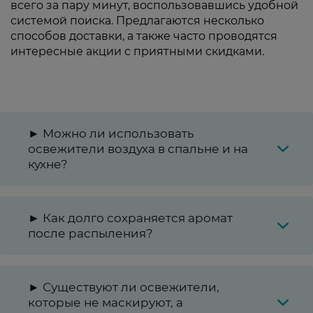
всего за пару минут, воспользовавшись удобной
системой поиска. Предлагаются несколько
способов доставки, а также часто проводятся
интересные акции с приятными скидками.
► Можно ли использовать
освежители воздуха в спальне и на
кухне?
► Как долго сохраняется аромат
после распыления?
► Существуют ли освежители,
которые не маскируют, а