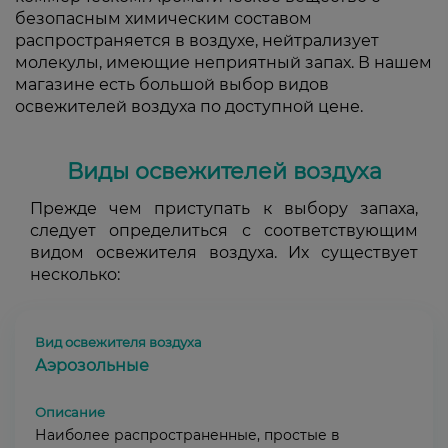
безопасным химическим составом
распространяется в воздухе, нейтрализует
молекулы, имеющие неприятный запах. В нашем
магазине есть большой выбор видов
освежителей воздуха по доступной цене.
Виды освежителей воздуха
Прежде чем приступать к выбору запаха,
следует определиться с соответствующим
видом освежителя воздуха. Их существует
несколько:
Аэрозольные
Наиболее распространенные, простые в