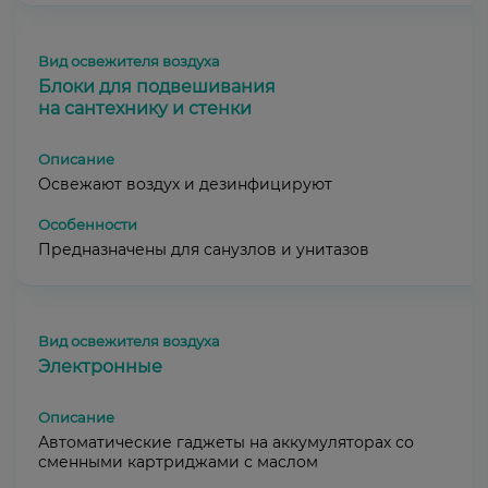
Блоки для подвешивания
на сантехнику и стенки
Освежают воздух и дезинфицируют
Предназначены для санузлов и унитазов
Электронные
Автоматические гаджеты на аккумуляторах со
сменными картриджами с маслом