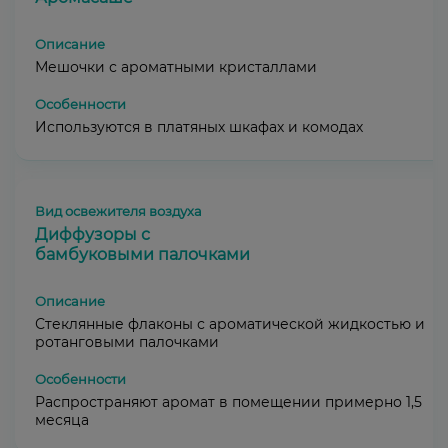
Мешочки с ароматными кристаллами
Используются в платяных шкафах и комодах
Диффузоры с
бамбуковыми палочками
Стеклянные флаконы с ароматической жидкостью и
ротанговыми палочками
Распространяют аромат в помещении примерно 1,5
месяца