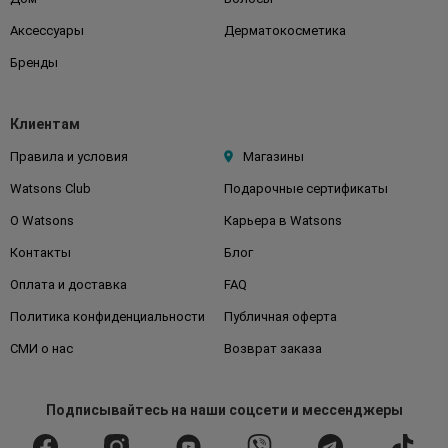
Аксессуары
Дерматокосметика
Бренды
Клиентам
Правила и условия
Магазины
Watsons Club
Подарочные сертификаты
О Watsons
Карьера в Watsons
Контакты
Блог
Оплата и доставка
FAQ
Политика конфиденциальности
Публичная оферта
СМИ о нас
Возврат заказа
Подписывайтесь
на наши соцсети
и мессенджеры