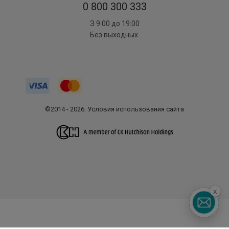
0 800 300 333
З 9:00 до 19:00
Без выходных
©2014 - 2026. Условия использования сайта
x