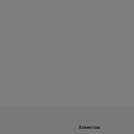
Клиентам