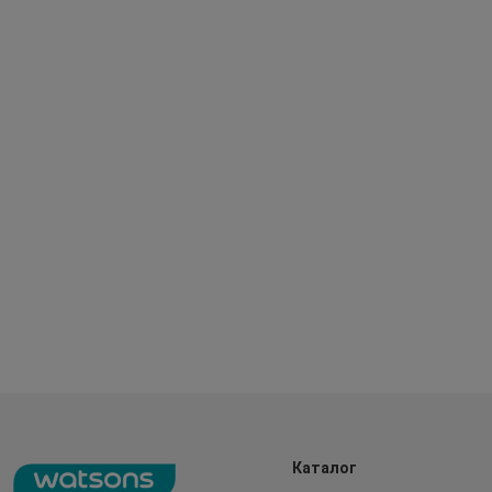
Каталог