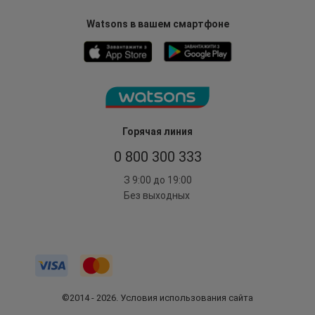
Watsons в вашем смартфоне
Горячая линия
0 800 300 333
З 9:00 до 19:00
Без выходных
©2014 - 2026. Условия использования сайта