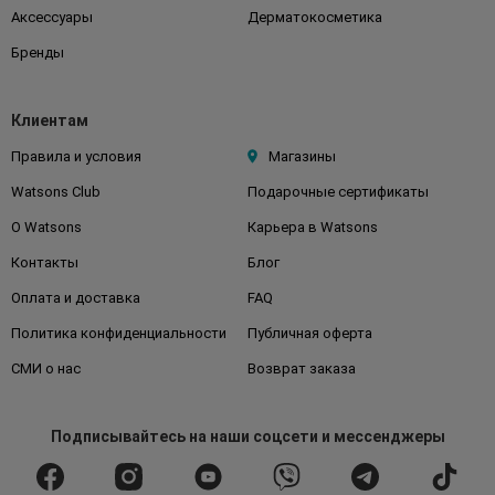
Аксессуары
Дерматокосметика
Бренды
Клиентам
Правила и условия
Магазины
Watsons Club
Подарочные сертификаты
О Watsons
Карьера в Watsons
Контакты
Блог
Оплата и доставка
FAQ
Политика конфиденциальности
Публичная оферта
СМИ о нас
Возврат заказа
Подписывайтесь
на наши соцсети
и мессенджеры