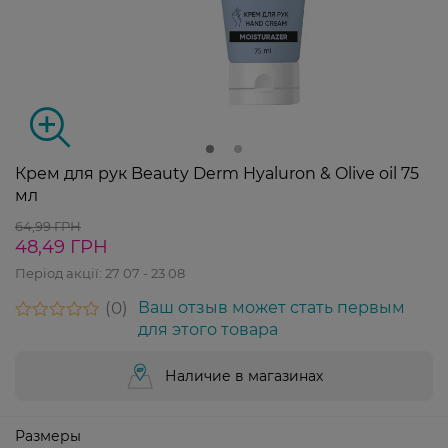
Крем для рук Beauty Derm Hyaluron & Olive oil 75
мл
64,99 ГРН
48,49 ГРН
Період акції:
27 07 - 23 08
0
Ваш отзыв может стать первым
для этого товара
Наличие в магазинах
Размеры