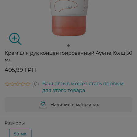
Крем для рук концентрированный Avene Колд 50
мл
405,99 ГРН
0
Ваш отзыв может стать первым
для этого товара
Наличие в магазинах
Размеры
50 мл