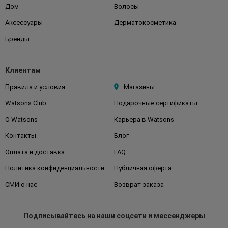
Дом
Волосы
Аксессуары
Дерматокосметика
Бренды
Клиентам
Правила и условия
Магазины
Watsons Club
Подарочные сертификаты
О Watsons
Карьера в Watsons
Контакты
Блог
Оплата и доставка
FAQ
Политика конфиденциальности
Публичная оферта
СМИ о нас
Возврат заказа
Подписывайтесь
на наши соцсети
и мессенджеры