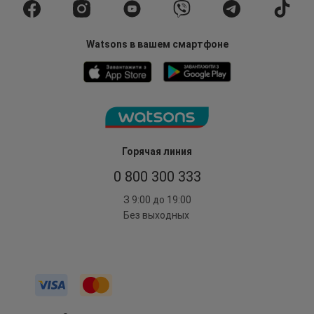
Watsons в вашем смартфоне
Горячая линия
0 800 300 333
З 9:00 до 19:00
Без выходных