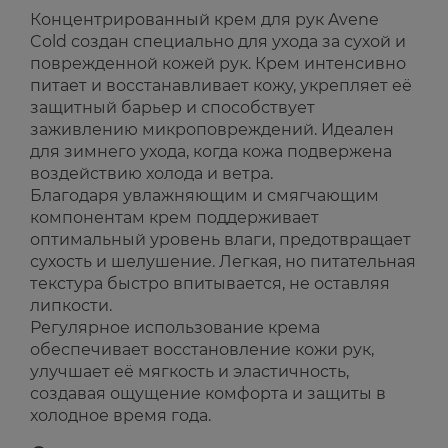
Концентрированный крем для рук Avene
Cold создан специально для ухода за сухой и
поврежденной кожей рук. Крем интенсивно
питает и восстанавливает кожу, укрепляет её
защитный барьер и способствует
заживлению микроповреждений. Идеален
для зимнего ухода, когда кожа подвержена
воздействию холода и ветра.
Благодаря увлажняющим и смягчающим
компонентам крем поддерживает
оптимальный уровень влаги, предотвращает
сухость и шелушение. Легкая, но питательная
текстура быстро впитывается, не оставляя
липкости.
Регулярное использование крема
обеспечивает восстановление кожи рук,
улучшает её мягкость и эластичность,
создавая ощущение комфорта и защиты в
холодное время года.