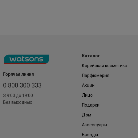
Каталог
Корейская косметика
Горячая линия
Парфюмерия
0 800 300 333
Акции
Лицо
З 9:00 до 19:00
Без выходных
Подарки
Дом
Аксессуары
Бренды