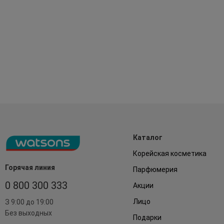
Каталог
Корейская косметика
Горячая линия
Парфюмерия
0 800 300 333
Акции
Лицо
З 9:00 до 19:00
Без выходных
Подарки