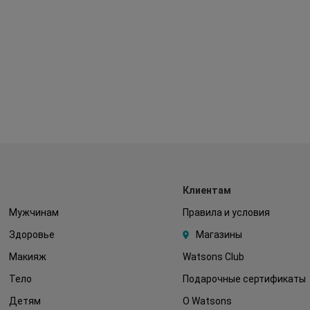
Клиентам
Мужчинам
Правила и условия
Здоровье
Магазины
Макияж
Watsons Club
Тело
Подарочные сертификаты
Детям
О Watsons