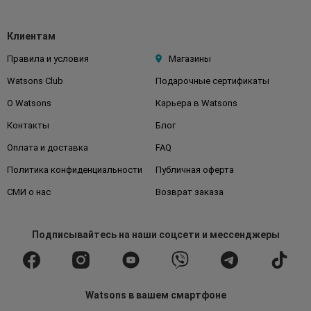
Клиентам
Правила и условия
Магазины
Watsons Club
Подарочные сертификаты
О Watsons
Карьера в Watsons
Контакты
Блог
Оплата и доставка
FAQ
Политика конфиденциальности
Публичная оферта
СМИ о нас
Возврат заказа
Подписывайтесь
на наши соцсети
и мессенджеры
Watsons в вашем смартфоне