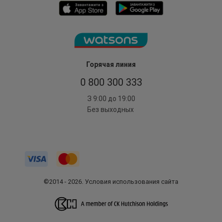
Горячая линия
0 800 300 333
З 9:00 до 19:00
Без выходных
©2014 - 2026. Условия использования сайта