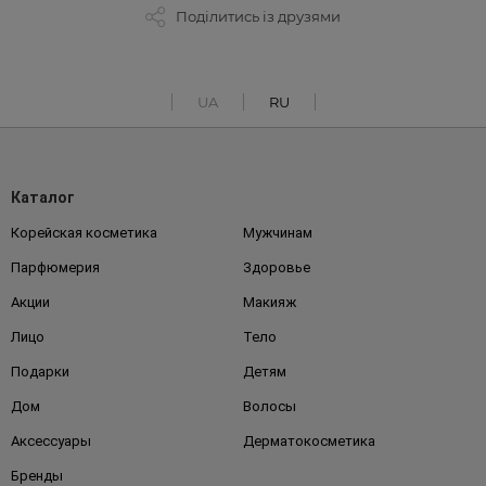
Поділитись із друзями
UA
RU
Каталог
Корейская косметика
Мужчинам
Парфюмерия
Здоровье
Акции
Макияж
Лицо
Тело
Подарки
Детям
Дом
Волосы
Аксессуары
Дерматокосметика
Бренды