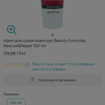
Крем для сухой кожи рук Beauty Formulas
Rescue&Repair 100 мл
119,99 ГРН
0
Ваш отзыв может стать первым
для этого товара
Наличие в магазинах
Размеры
100 мл