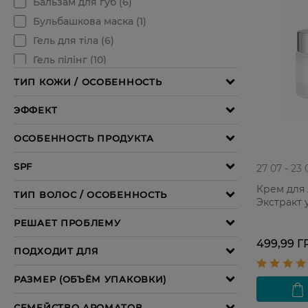
27 07 - 23 
Крем для 
Экстракт 
499,99 Г