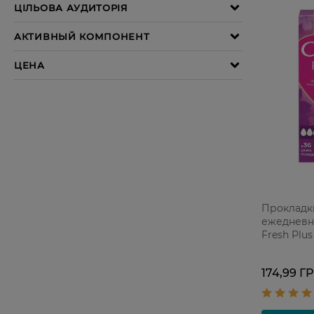
Прокладк
ежедневны
Fresh Plus
174,99 Г