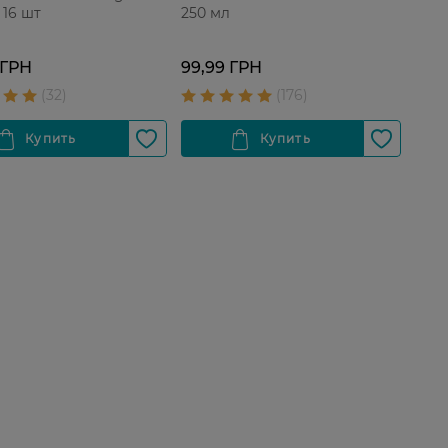
 16 шт
250 мл
 ГРН
99,99 ГРН