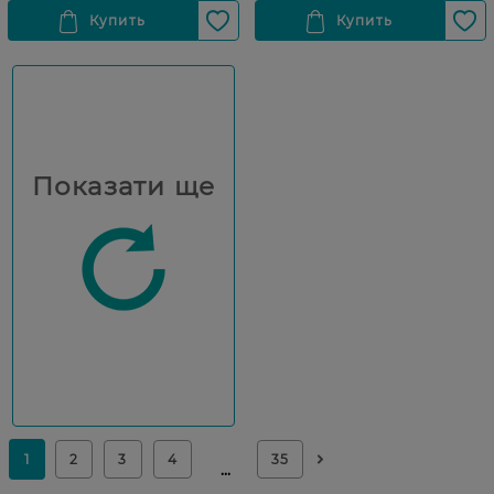
Показати ще