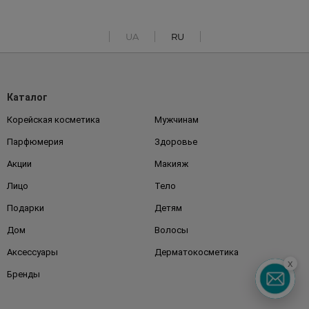
UA
RU
Каталог
Корейская косметика
Мужчинам
Парфюмерия
Здоровье
Акции
Макияж
Лицо
Тело
Подарки
Детям
Дом
Волосы
Аксессуары
Дерматокосметика
x
Бренды