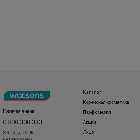
Каталог
Корейская косметика
Горячая линия
Парфюмерия
0 800 300 333
Акции
Лицо
З 9:00 до 19:00
Без выходных