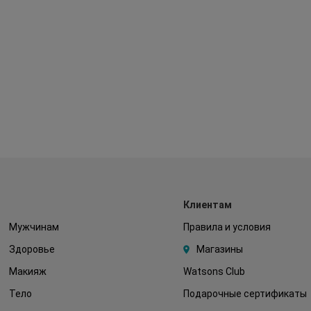
Клиентам
Мужчинам
Правила и условия
Здоровье
Магазины
Макияж
Watsons Club
Тело
Подарочные сертификаты