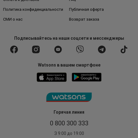
Политика конфиденциальности
Публичная оферта
СМИ о нас
Возврат заказа
Подписывайтесь
на наши соцсети
и мессенджеры
Watsons в вашем смартфоне
Горячая линия
0 800 300 333
З 9:00 до 19:00