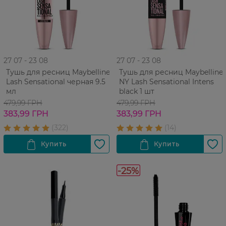
27 07 - 23 08
27 07 - 23 08
Тушь для ресниц Maybelline
Тушь для ресниц Maybelline
Lash Sensational черная 9.5
NY Lash Sensational Intens
мл
black 1 шт
479,99 ГРН
479,99 ГРН
383,99 ГРН
383,99 ГРН
-25%