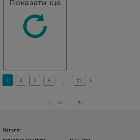
Показати ще
UA
RU
Каталог