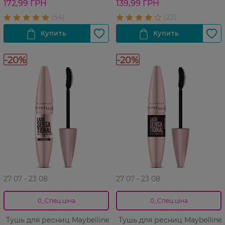
172,99 ГРН
139,99 ГРН
-20%
-20%
27 07 - 23 08
27 07 - 23 08
0_Спец.ціна
0_Спец.ціна
Тушь для ресниц Maybelline
Тушь для ресниц Maybelline