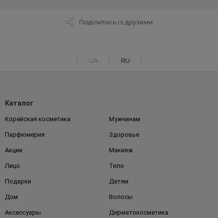
Поділитись із друзями
UA
RU
Каталог
Корейская косметика
Мужчинам
Парфюмерия
Здоровье
Акции
Макияж
Лицо
Тело
Подарки
Детям
Дом
Волосы
Аксессуары
Дерматокосметика