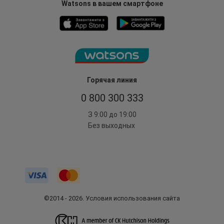
Watsons в вашем смартфоне
Горячая линия
0 800 300 333
З 9:00 до 19:00
Без выходных
©2014 - 2026. Условия использования сайта