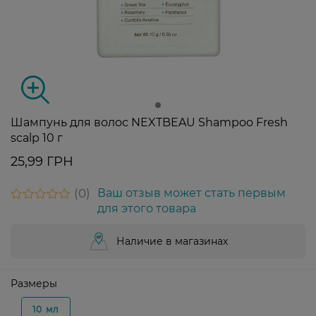
Шампунь для волос NEXTBEAU Shampoo Fresh
scalp 10 г
25,99 ГРН
0
Ваш отзыв может стать первым
для этого товара
Наличие в магазинах
Размеры
10 мл