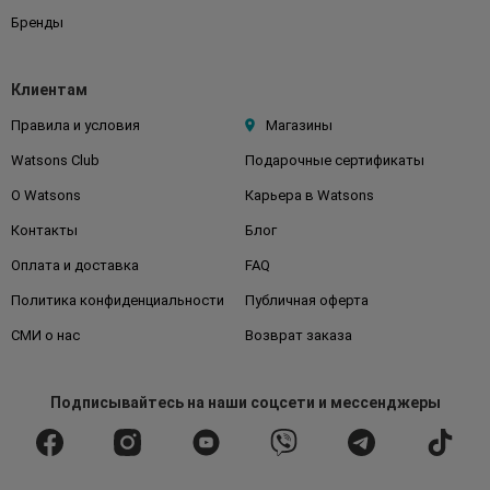
Бренды
Клиентам
Правила и условия
Магазины
Watsons Club
Подарочные сертификаты
О Watsons
Карьера в Watsons
Контакты
Блог
Оплата и доставка
FAQ
Политика конфиденциальности
Публичная оферта
СМИ о нас
Возврат заказа
Подписывайтесь
на наши соцсети
и мессенджеры