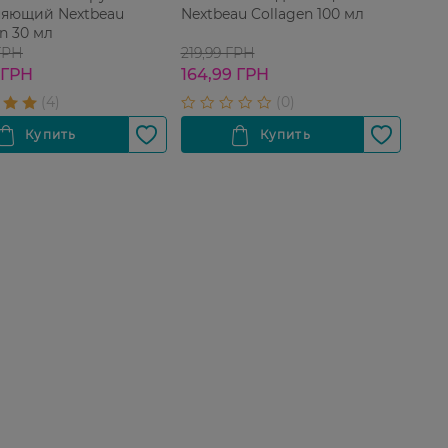
яющий Nextbeau
Nextbeau Collagen 100 мл
n 30 мл
ГРН
219,99 ГРН
 ГРН
164,99 ГРН