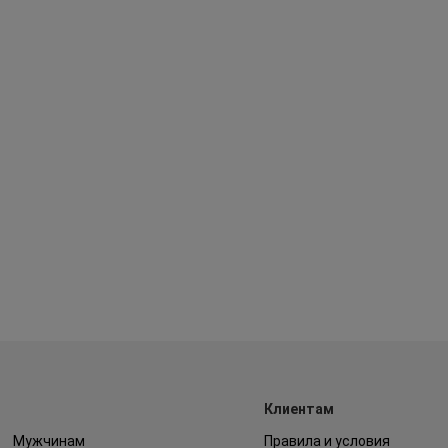
Клиентам
Мужчинам
Правила и условия