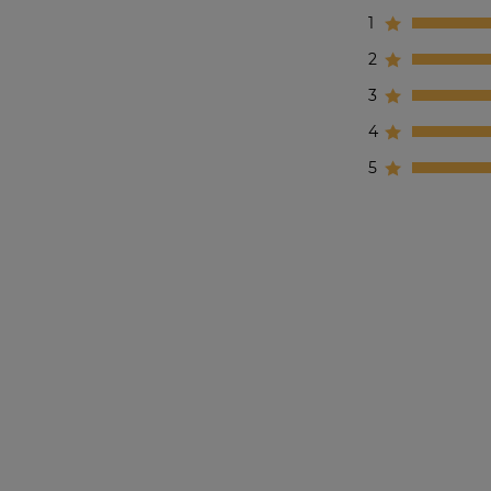
1
2
3
4
5