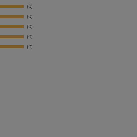
0
0
0
0
0