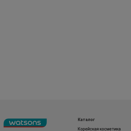
Каталог
Корейская косметика