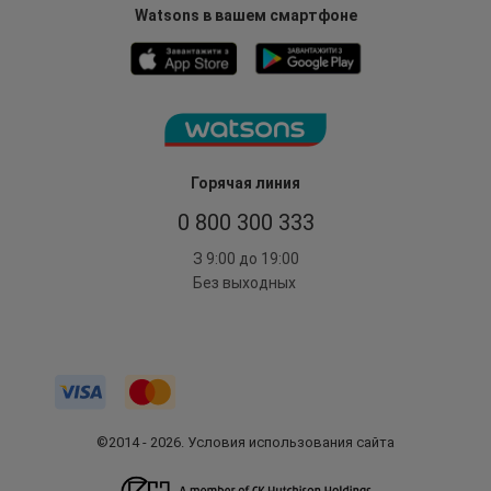
Watsons в вашем смартфоне
Горячая линия
0 800 300 333
З 9:00 до 19:00
Без выходных
©2014 - 2026. Условия использования сайта