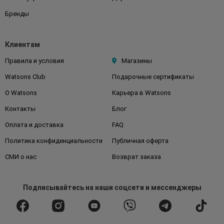
Бренды
Клиентам
Правила и условия
Магазины
Watsons Club
Подарочные сертификаты
О Watsons
Карьера в Watsons
Контакты
Блог
Оплата и доставка
FAQ
Политика конфиденциальности
Публичная оферта
СМИ о нас
Возврат заказа
Подписывайтесь
на наши соцсети
и мессенджеры