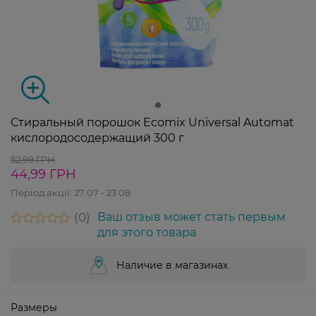
Стиральный порошок Ecomix Universal Automat
кислородосодержащий 300 г
52,99 ГРН
44,99 ГРН
Період акції:
27 07 - 23 08
0
Ваш отзыв может стать первым
для этого товара
Наличие в магазинах
Размеры