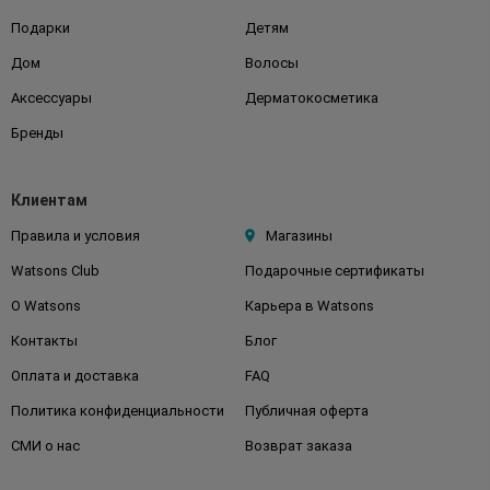
Подарки
Детям
Дом
Волосы
Аксессуары
Дерматокосметика
Бренды
Клиентам
Правила и условия
Магазины
Watsons Club
Подарочные сертификаты
О Watsons
Карьера в Watsons
Контакты
Блог
Оплата и доставка
FAQ
Политика конфиденциальности
Публичная оферта
СМИ о нас
Возврат заказа