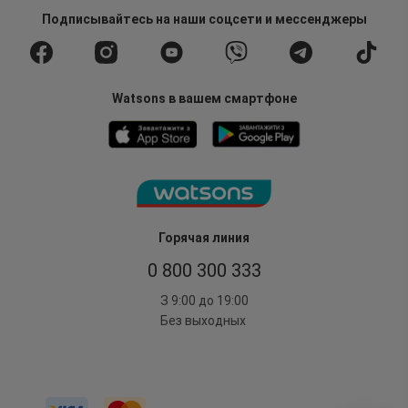
Подписывайтесь
на наши соцсети
и мессенджеры
Watsons в вашем смартфоне
Горячая линия
0 800 300 333
З 9:00 до 19:00
Без выходных