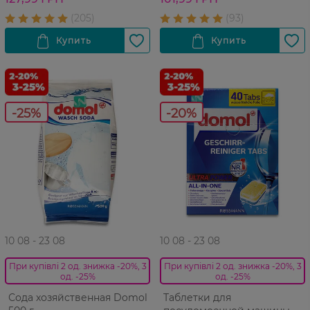
-25%
-20%
10 08 - 23 08
10 08 - 23 08
При купівлі 2 од. знижка -20%, 3
При купівлі 2 од. знижка -20%, 3
од. -25%
од. -25%
Сода хозяйственная Domol
Таблетки для